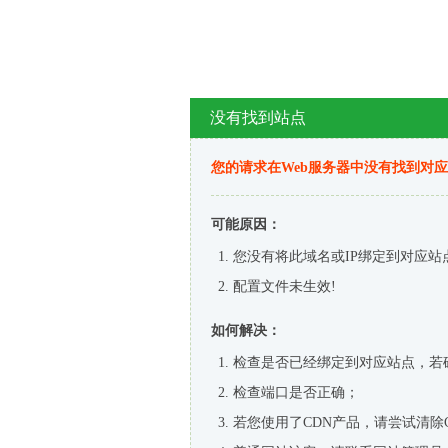
没有找到站点
您的请求在Web服务器中没有找到对
可能原因：
您没有将此域名或IP绑定到对应站
配置文件未生效!
如何解决：
检查是否已经绑定到对应站点，若
检查端口是否正确；
若您使用了CDN产品，请尝试清除