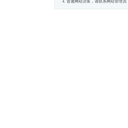
普通网站访客，请联系网站管理员